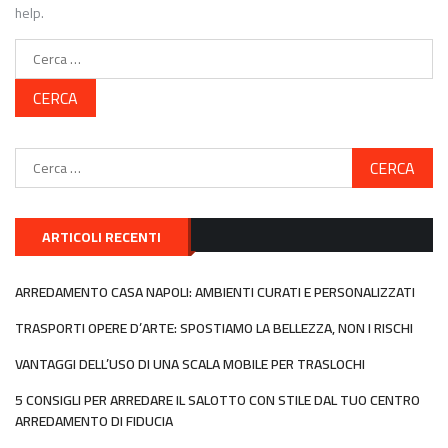
help.
Ricerca
per:
Ricerca
per:
ARTICOLI RECENTI
ARREDAMENTO CASA NAPOLI: AMBIENTI CURATI E PERSONALIZZATI
TRASPORTI OPERE D’ARTE: SPOSTIAMO LA BELLEZZA, NON I RISCHI
VANTAGGI DELL’USO DI UNA SCALA MOBILE PER TRASLOCHI
5 CONSIGLI PER ARREDARE IL SALOTTO CON STILE DAL TUO CENTRO
ARREDAMENTO DI FIDUCIA